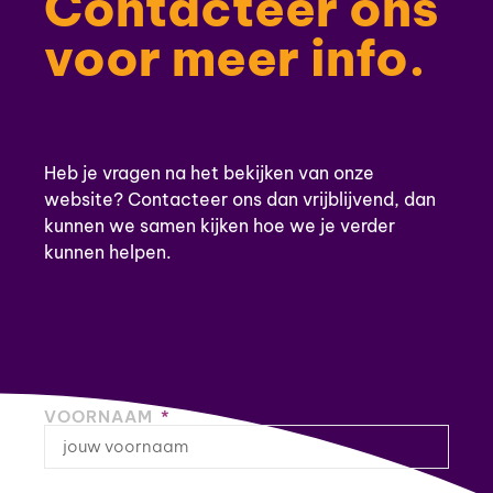
Contacteer ons
voor meer info.
Heb je vragen na het bekijken van onze
website? Contacteer ons dan vrijblijvend, dan
kunnen we samen kijken hoe we je verder
kunnen helpen.
VOORNAAM