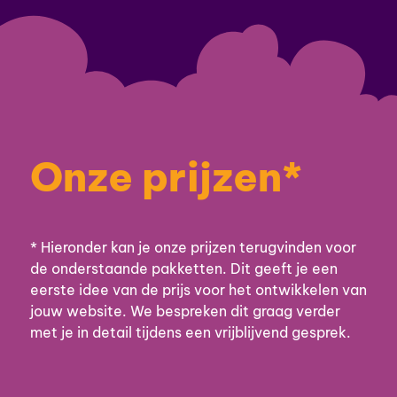
Onze prijzen*
* Hieronder kan je onze prijzen terugvinden voor
de onderstaande pakketten. Dit geeft je een
eerste idee van de prijs voor het ontwikkelen van
jouw website. We bespreken dit graag verder
met je in detail tijdens een vrijblijvend gesprek.