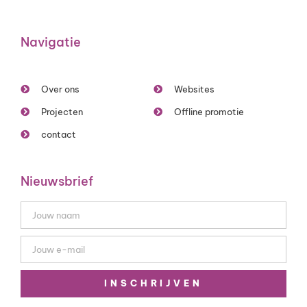
Navigatie
Over ons
Websites
Projecten
Offline promotie
contact
Nieuwsbrief
INSCHRIJVEN