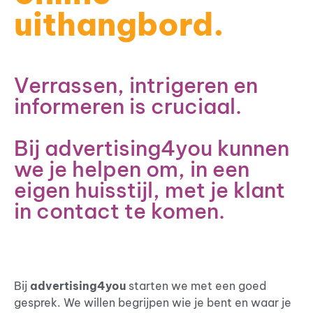
uithangbord.
Verrassen, intrigeren en
informeren is cruciaal.
Bij advertising4you kunnen
we je helpen om, in een
eigen huisstijl, met je klant
in contact te komen.
Bij
advertising4you
starten we met een goed
gesprek. We willen begrijpen wie je bent en waar je