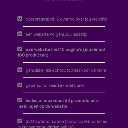
opstartgesprek & overleg over jou website
een website volgens jou huisstijl
een website met 10 pagina's (maximaal
100 producten)
gemakkelijke contactopties voor de klant
gepersonaliseerd e-mail adres
inclusief maximaal 52 promotionele
meldingen op de website
SEO optimalisation (zodat zoekmachines
je kunnen terugvinden online)