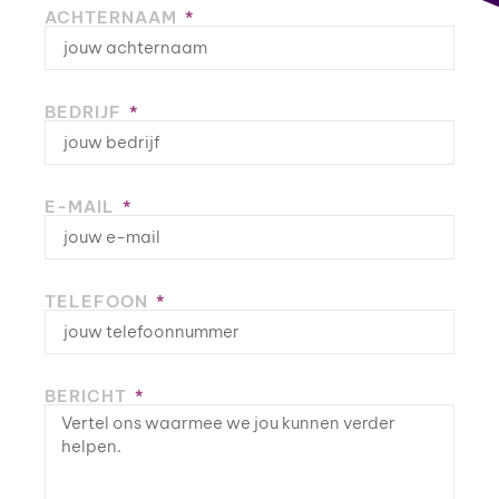
ACHTERNAAM
BEDRIJF
E-MAIL
TELEFOON
BERICHT