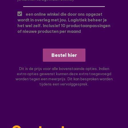
een online winkel die door ons opgezet
wordt in overleg met jou. Logistiek beheer je
het wel zelf. Inclusief 10 productaanpassingen
of nieuwe producten per maand
Bestel hier
Dit is de prijs voor alle bovenstaande opties. Indien
extra opties gewenst kunnen deze extra toegevoegd
worden tegen een meerprijs. Dit kan besproken worden
tijdens een vervolggesprek.