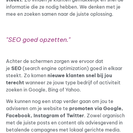
informatie die ze nodig hebben. We denken met je
mee en zoeken samen naar de juiste oplossing.
"SEO goed opzetten."
Achter de schermen zorgen we ervoor dat
je
SEO
(search engine optimization) goed in elkaar
steekt. Zo komen
nieuwe klanten snel bij jou
terecht
wanneer ze jouw type bedrijf of activiteit
zoeken in Google, Bing of Yahoo.
We kunnen nog een stap verder gaan om jou te
adviseren om je website te
promoten via Google,
Facebook, Instagram of Twitter
. Zowel organisch
met de juiste posts en content als adviesgevend in
betalende campagnes met lokaal gerichte media.